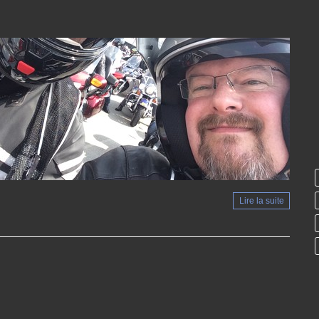
Lire la suite